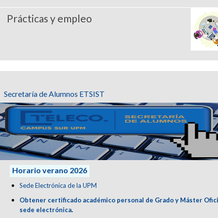
Prácticas y empleo
Secretaría de Alumnos ETSIST
Horario verano 2026
Sede Electrónica de la UPM
Obtener certificado académico personal de Grado y Máster Ofici
sede electrónica
.