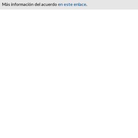
Más información del acuerdo
en este enlace
.