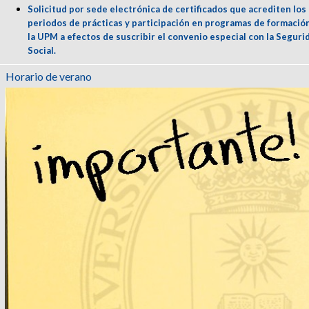
Solicitud por sede electrónica de certificados que acrediten los
periodos de prácticas y participación en programas de formació
la UPM a efectos de suscribir el convenio especial con la Seguri
Social.
Horario de verano