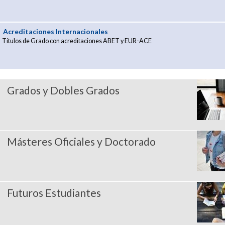
Acreditaciones Internacionales
Títulos de Grado con acreditaciones ABET y EUR-ACE
Grados y Dobles Grados
Másteres Oficiales y Doctorado
Futuros Estudiantes