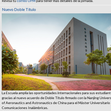
Revisa tu
correo UPM
para tener más detalles de la jornada.
Nuevo Doble Título
La Escuela amplía las oportunidades internacionales para sus estudian
gracias al nuevo acuerdo de Doble Título firmado con la Nanjing Univers
of Aeronautics and Astronautics de China para el Máster Universitario
Comunicaciones Inalámbricas.