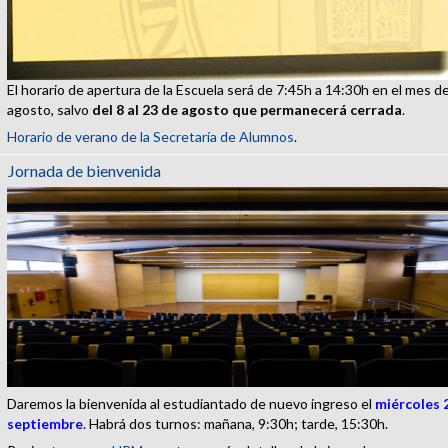
El horario de apertura de la Escuela será de 7:45h a 14:30h en el mes d
agosto, salvo
del 8 al 23 de agosto que permanecerá cerrada
.
Horario de verano de la Secretaría de Alumnos
.
Jornada de bienvenida
Daremos la bienvenida al estudiantado de nuevo ingreso el
miércoles 
septiembre
. Habrá dos turnos: mañana, 9:30h; tarde, 15:30h.