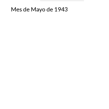
Mes de Mayo de 1943