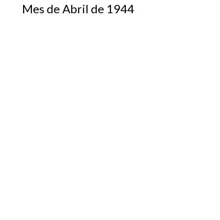
Mes de Abril de 1944