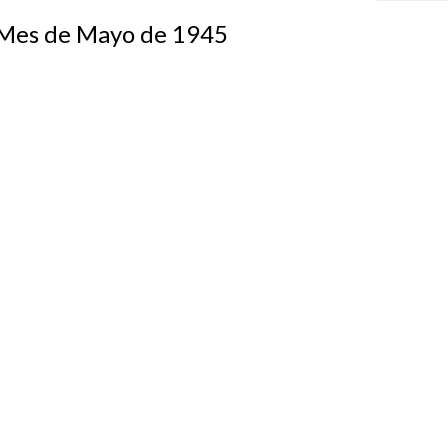
s de Mayo de 1945