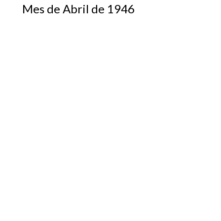
Mes de Abril de 1946