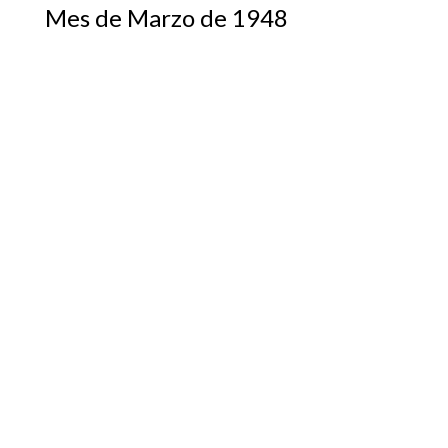
Mes de Marzo de 1948