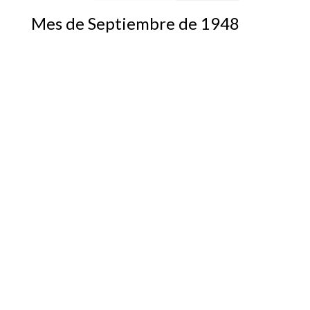
Mes de Septiembre de 1948