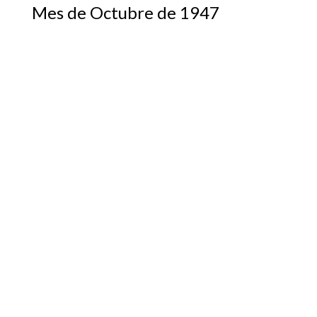
Mes de Octubre de 1947