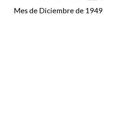
Mes de Diciembre de 1949