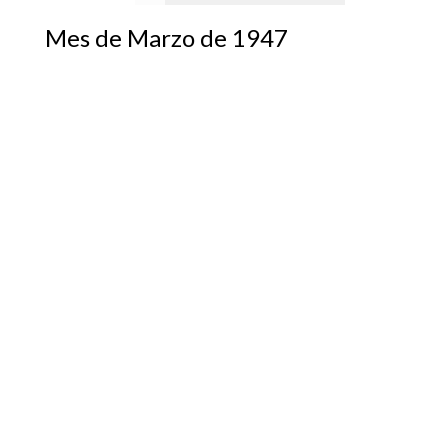
Mes de Marzo de 1947