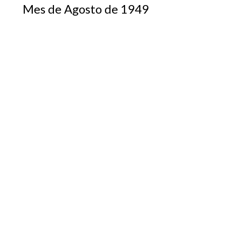
Mes de Agosto de 1949