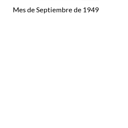
Mes de Septiembre de 1949