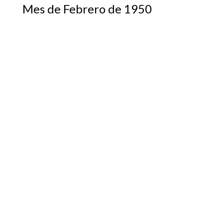
Mes de Febrero de 1950