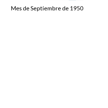
Mes de Septiembre de 1950