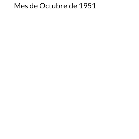
Mes de Octubre de 1951