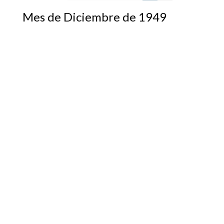
Mes de Diciembre de 1949