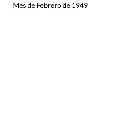
Mes de Febrero de 1949