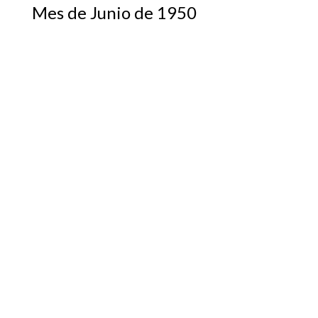
Mes de Junio de 1950