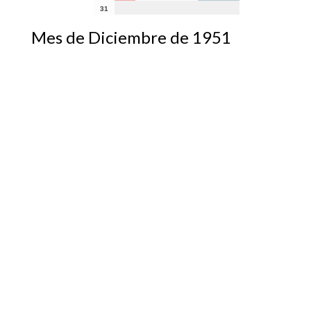
31
Mes de Diciembre de 1951