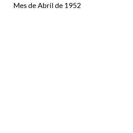
Mes de Abril de 1952