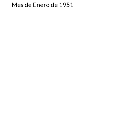
Mes de Enero de 1951