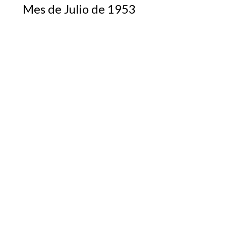
Mes de Julio de 1953