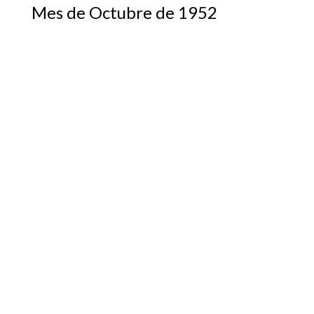
Mes de Octubre de 1952