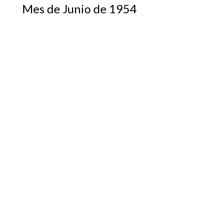
Mes de Junio de 1954