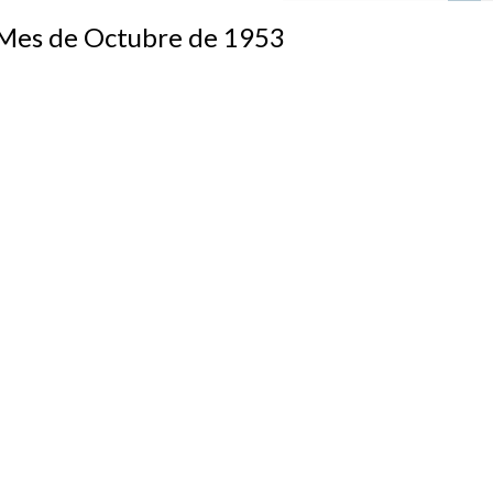
s de Octubre de 1953