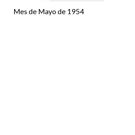
Mes de Mayo de 1954