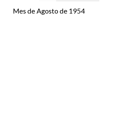
Mes de Agosto de 1954