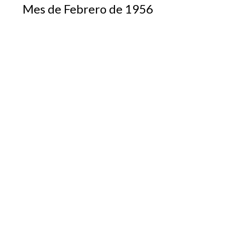
Mes de Febrero de 1956