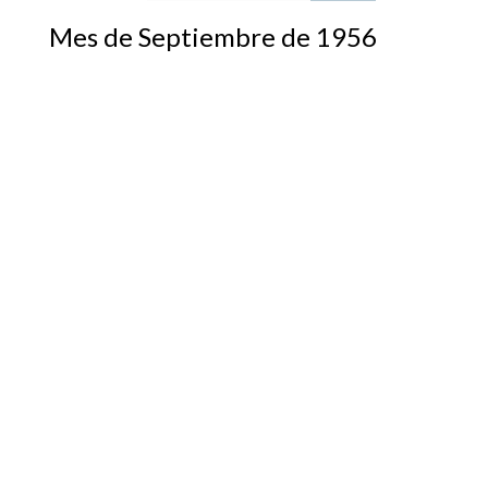
Mes de Septiembre de 1956