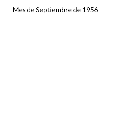
Mes de Septiembre de 1956