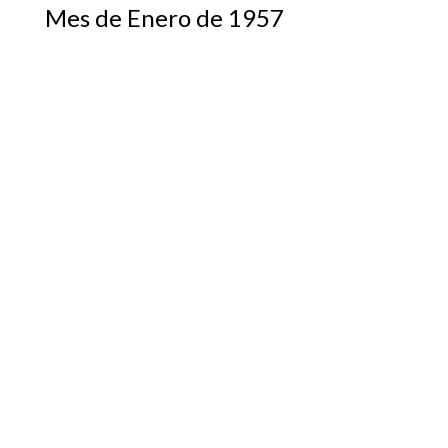
Mes de Enero de 1957