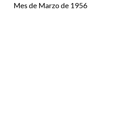
Mes de Marzo de 1956