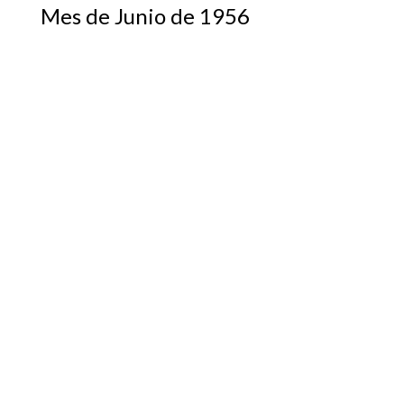
Mes de Junio de 1956