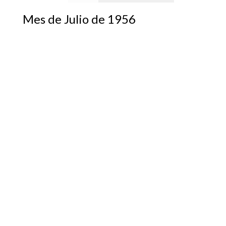
Mes de Julio de 1956