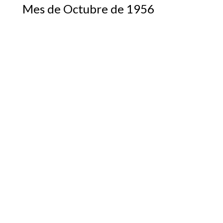
Mes de Octubre de 1956