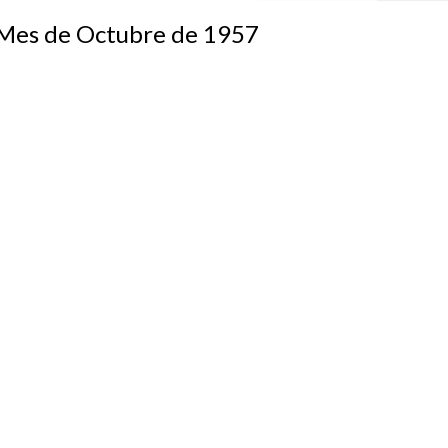
s de Octubre de 1957