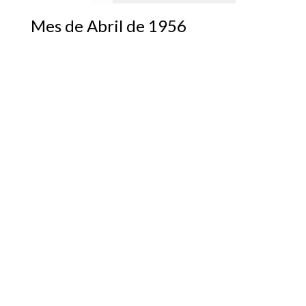
Mes de Abril de 1956