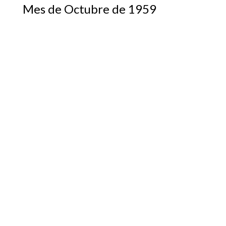
Mes de Octubre de 1959