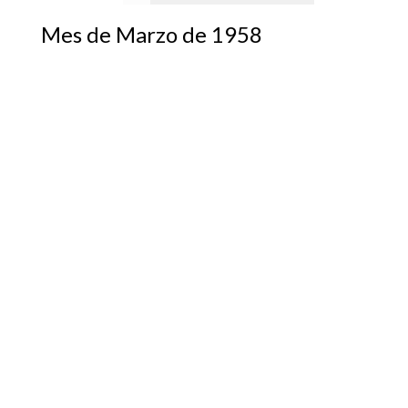
Mes de Marzo de 1958