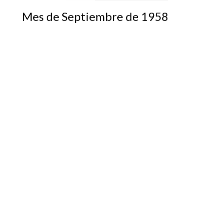
Mes de Septiembre de 1958