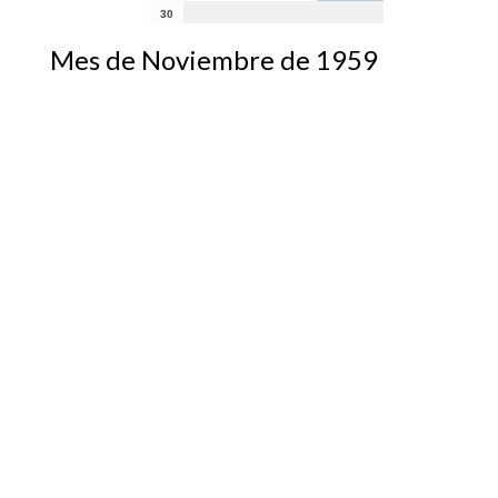
30
Mes de Noviembre de 1959