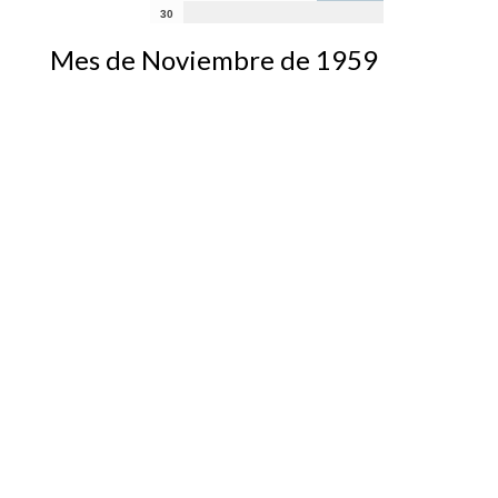
30
Mes de Noviembre de 1959