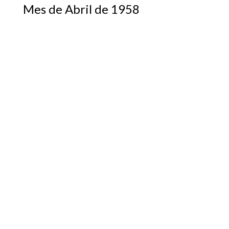
Mes de Abril de 1958