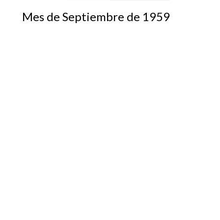
Mes de Septiembre de 1959