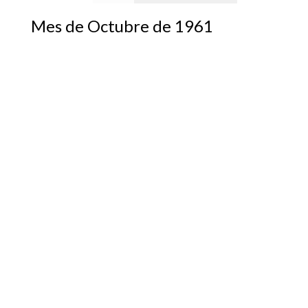
Mes de Octubre de 1961