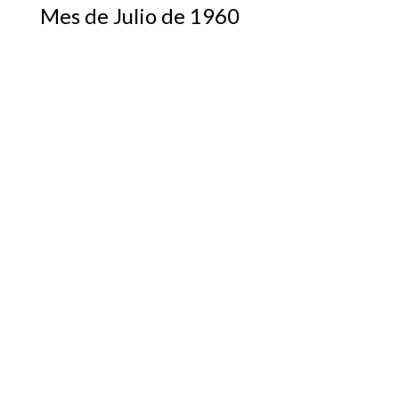
Mes de Julio de 1960