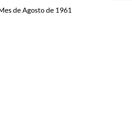
s de Agosto de 1961