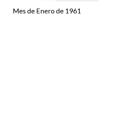
Mes de Enero de 1961