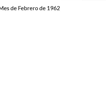
s de Febrero de 1962