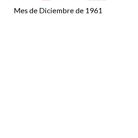
Mes de Diciembre de 1961